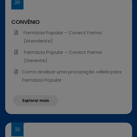
CONVÊNIO
Farmácia Popular – Conect Farma
(Atendente)
Farmácia Popular – Conect Farma
(Gerente)
Como analisar uma procuração válida para
Farmácia Popular
Explorar mais