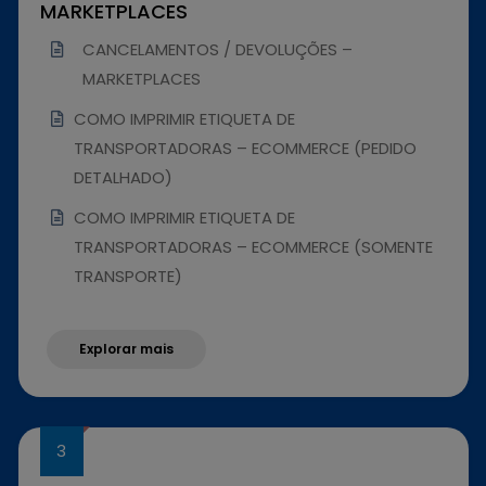
MARKETPLACES
CANCELAMENTOS / DEVOLUÇÕES –
MARKETPLACES
COMO IMPRIMIR ETIQUETA DE
TRANSPORTADORAS – ECOMMERCE (PEDIDO
DETALHADO)
COMO IMPRIMIR ETIQUETA DE
TRANSPORTADORAS – ECOMMERCE (SOMENTE
TRANSPORTE)
Explorar mais