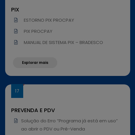
PIX
ESTORNO PIX PROCPAY
PIX PROCPAY
MANUAL DE SISTEMA PIX – BRADESCO
Explorar mais
PREVENDA E PDV
Solução do Erro “Programa já está em uso”
ao abrir o PDV ou Pré-Venda