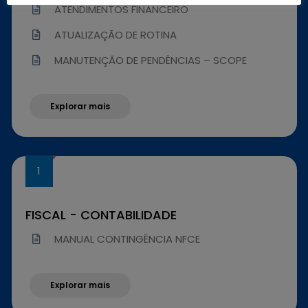
ATENDIMENTOS FINANCEIRO
ATUALIZAÇÃO DE ROTINA
MANUTENÇÃO DE PENDÊNCIAS – SCOPE
Explorar mais
FISCAL - CONTABILIDADE
MANUAL CONTINGÊNCIA NFCE
Explorar mais