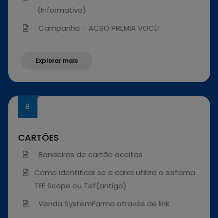
(Informativo)
Campanha – ACSO PREMIA VOCÊ!
Explorar mais
CARTÕES
Bandeiras de cartão aceitas
Como identificar se o caixa utiliza o sistema
TEF Scope ou Tef(antigo)
Venda SystemFarma através de link