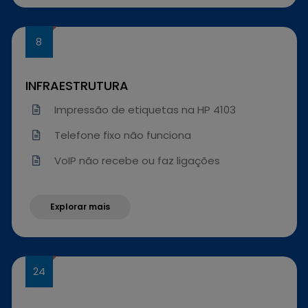
INFRAESTRUTURA
Impressão de etiquetas na HP 4103
Telefone fixo não funciona
VoIP não recebe ou faz ligações
Explorar mais