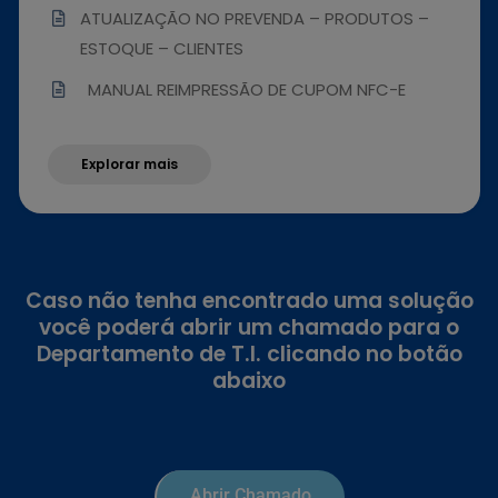
ATUALIZAÇÃO NO PREVENDA – PRODUTOS –
ESTOQUE – CLIENTES
MANUAL REIMPRESSÃO DE CUPOM NFC-E
Explorar mais
Caso não tenha encontrado uma solução
você poderá abrir um chamado para o
Departamento de T.I. clicando no botão
abaixo
Abrir Chamado