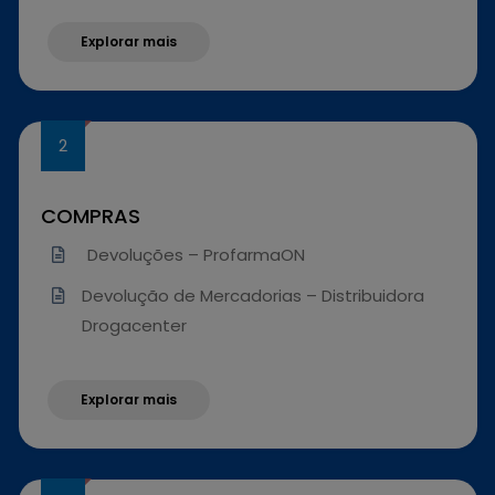
Explorar mais
COMPRAS
Devoluções – ProfarmaON
Devolução de Mercadorias – Distribuidora
Drogacenter
Explorar mais