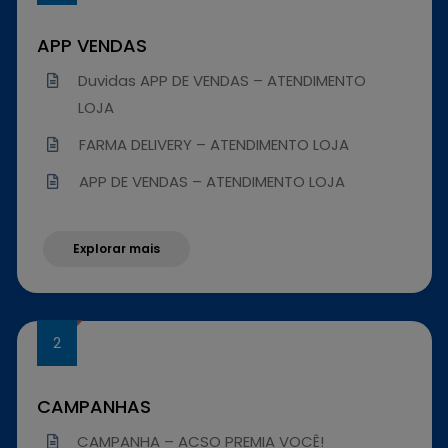
APP VENDAS
Duvidas APP DE VENDAS – ATENDIMENTO
LOJA
FARMA DELIVERY – ATENDIMENTO LOJA
APP DE VENDAS – ATENDIMENTO LOJA
Explorar mais
CAMPANHAS
CAMPANHA – ACSO PREMIA VOCÊ!