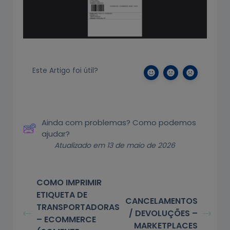
Este Artigo foi útil?
Ainda com problemas? Como podemos
ajudar?
Atualizado em 13 de maio de 2026
COMO IMPRIMIR
ETIQUETA DE
CANCELAMENTOS
TRANSPORTADORAS
/ DEVOLUÇÕES –
– ECOMMERCE
MARKETPLACES