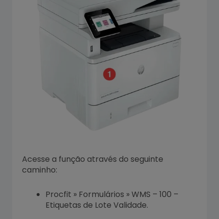
Acesse a função através do seguinte
caminho:
Procfit » Formulários » WMS – 100 –
Etiquetas de Lote Validade.