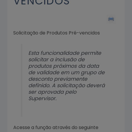
VENCIDOS
Solicitação de Produtos Pré-vencidos
Esta funcionalidade permite
solicitar a inclusão de
produtos próximos da data
de validade em um grupo de
desconto previamente
definido. A solicitação deverá
ser aprovada pelo
Supervisor.
Acesse a função através do seguinte