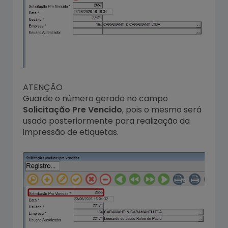
ATENÇÃO
Guarde o número gerado no campo
Solicitação Pre Vencido
, pois o mesmo será
usado posteriormente para realização da
impressão de etiquetas.