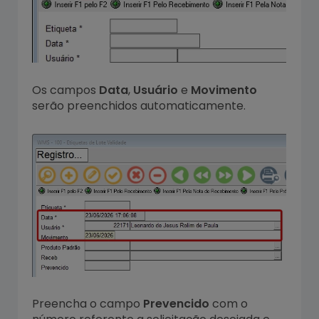
Os campos
Data
,
Usuário
e
Movimento
serão preenchidos automaticamente.
Preencha o campo
Prevencido
com o