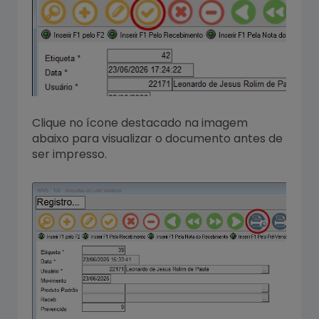
Clique no ícone destacado na imagem
abaixo para visualizar o documento antes de
ser impresso.