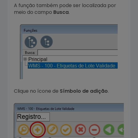
A função também pode ser localizada por
meio do campo
Busca
.
Clique no ícone de
Símbolo de adição
.