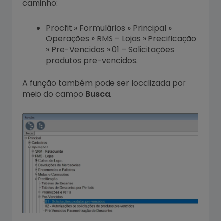
caminho:
Procfit » Formulários » Principal »
Operações » RMS – Lojas » Precificação
» Pre-Vencidos » 01 – Solicitações
produtos pre-vencidos.
A função também pode ser localizada por
meio do campo
Busca
.