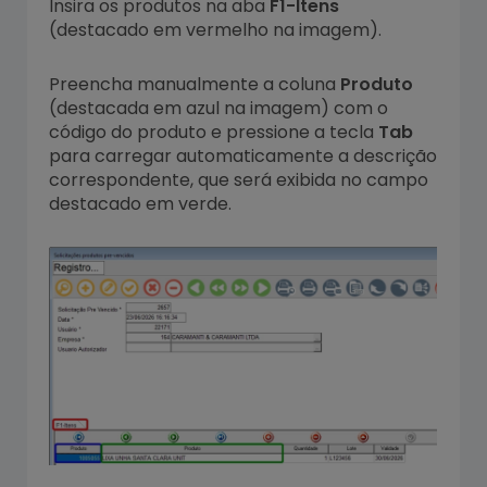
Insira os produtos na aba
F1-Itens
(destacado em vermelho na imagem).
Preencha manualmente a coluna
Produto
(destacada em azul na imagem) com o
código do produto e pressione a tecla
Tab
para carregar automaticamente a descrição
correspondente, que será exibida no campo
destacado em verde.