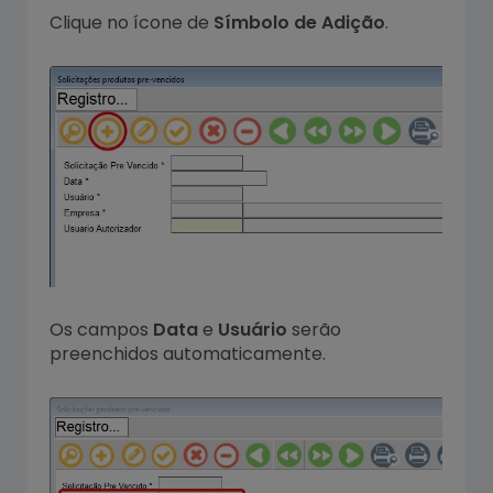
Clique no ícone de
Símbolo de Adição
.
Os campos
Data
e
Usuário
serão
preenchidos automaticamente.