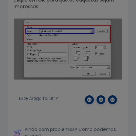
impressas.
Este Artigo foi útil?
Ainda com problemas? Como podemos
ajudar?