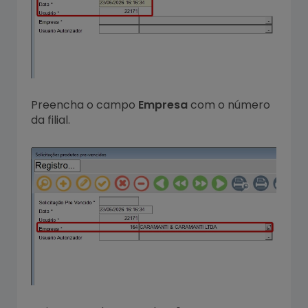
Preencha o campo
Empresa
com o número
da filial.