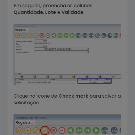
Em seguida, preencha as colunas
Quantidade
,
Lote
e
Validade
.
Clique no ícone de
Check mark
para salvar a
solicitação.