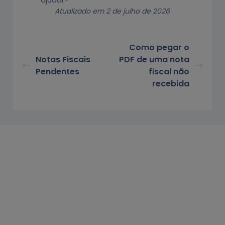
Atualizado em 2 de julho de 2026
Como pegar o
Notas Fiscais
PDF de uma nota
Pendentes
fiscal não
recebida