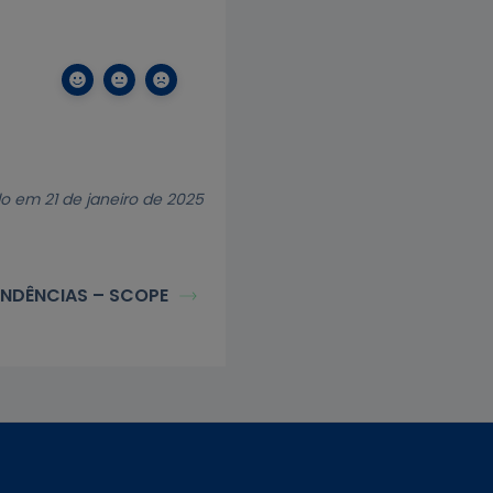
do em 21 de janeiro de 2025
NDÊNCIAS – SCOPE