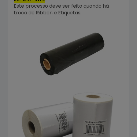
Este processo deve ser feito quando há
troca de Ribbon e Etiquetas.