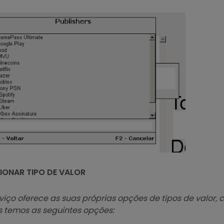
ECIONAR TIPO DE VALOR
iço oferece as suas próprias opções de tipos de valor,
ós temos as seguintes opções: