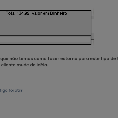
 que não temos como fazer estorno para este tipo de
cliente mude de idéia.
tigo foi útil?