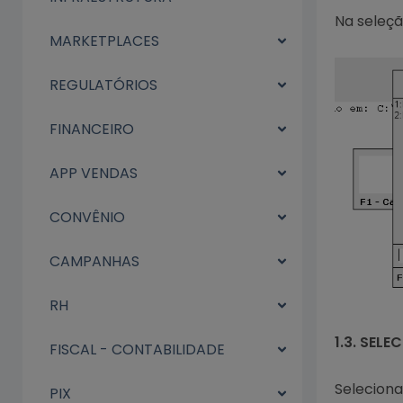
Na seleçã
MARKETPLACES
REGULATÓRIOS
FINANCEIRO
APP VENDAS
CONVÊNIO
CAMPANHAS
RH
1.3. SEL
FISCAL - CONTABILIDADE
Seleciona
PIX