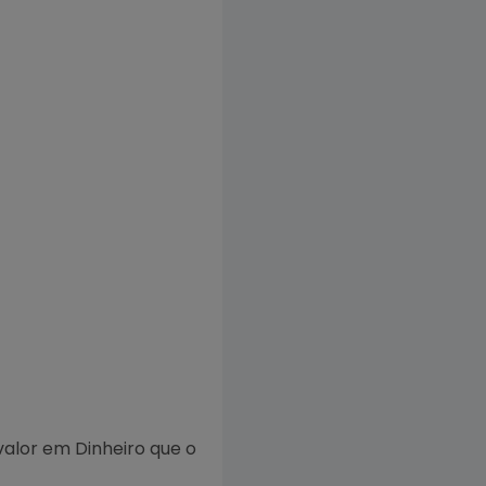
alor em Dinheiro que o