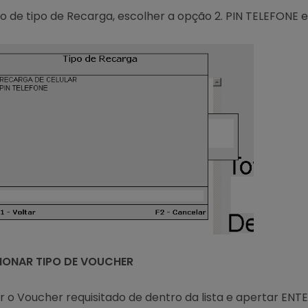
o de tipo de Recarga, escolher a opção 2. PIN TELEFONE e
ECIONAR TIPO DE VOUCHER
r o Voucher requisitado de dentro da lista e apertar ENT