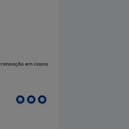
 transação em casos