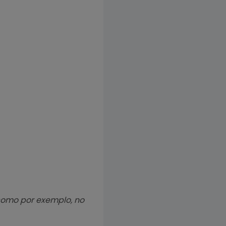
 como por exemplo, no