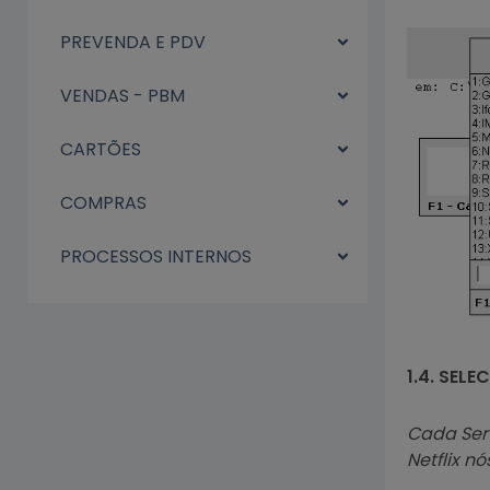
PREVENDA E PDV
VENDAS - PBM
CARTÕES
COMPRAS
PROCESSOS INTERNOS
1.4. SEL
Cada Serv
Netflix n