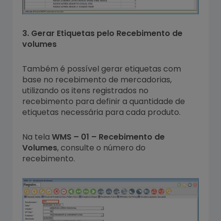
3. Gerar Etiquetas pelo Recebimento de
volumes
Também é possível gerar etiquetas com
base no recebimento de mercadorias,
utilizando os itens registrados no
recebimento para definir a quantidade de
etiquetas necessária para cada produto.
Na tela
WMS – 01 – Recebimento de
Volumes
, consulte o número do
recebimento.