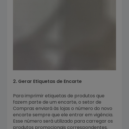
2. Gerar Etiquetas de Encarte
Para imprimir etiquetas de produtos que
fazem parte de um encarte, o setor de
Compras enviará às lojas o número do novo
encarte sempre que ele entrar em vigência.
Esse número será utilizado para carregar os
produtos promocionais correspondentes.