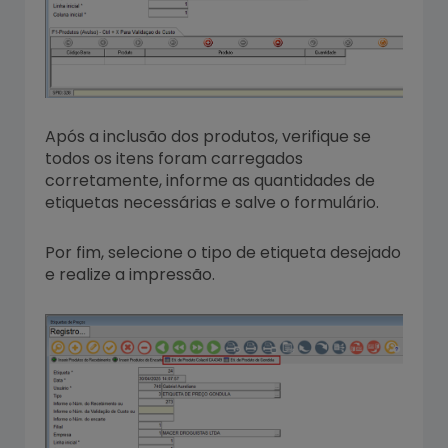
Após a inclusão dos produtos, verifique se
todos os itens foram carregados
corretamente, informe as quantidades de
etiquetas necessárias e salve o formulário.
Por fim, selecione o tipo de etiqueta desejado
e realize a impressão.