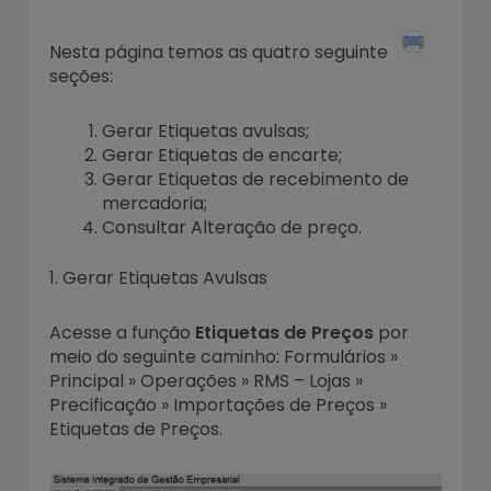
Nesta página temos as quatro seguinte
seções:
Gerar Etiquetas avulsas;
Gerar Etiquetas de encarte;
Gerar Etiquetas de recebimento de
mercadoria;
Consultar Alteração de preço.
1. Gerar Etiquetas Avulsas
Acesse a função
Etiquetas de Preços
por
meio do seguinte caminho: Formulários »
Principal » Operações » RMS – Lojas »
Precificação » Importações de Preços »
Etiquetas de Preços.