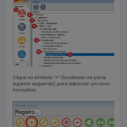
Clique no símbolo “+” (localizado na parte
superior esquerda) para adicionar um novo
formulário.