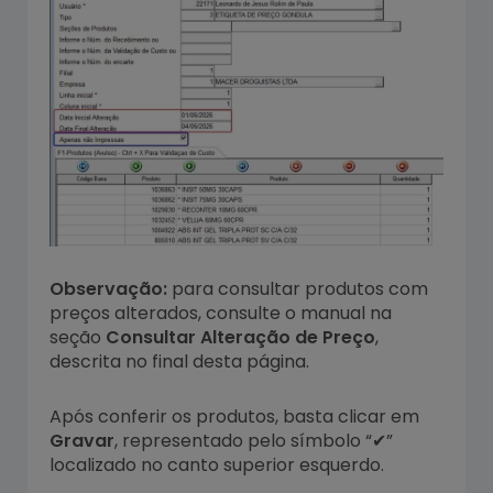
Observação:
para consultar produtos com
preços alterados, consulte o manual na
seção
Consultar Alteração de Preço
,
descrita no final desta página.
Após conferir os produtos, basta clicar em
Gravar
, representado pelo símbolo “✔”
localizado no canto superior esquerdo.