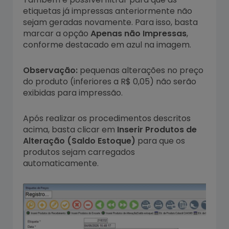
etiquetas já impressas anteriormente não
sejam geradas novamente. Para isso, basta
marcar a opção
Apenas não Impressas
,
conforme destacado em azul na imagem.
Observação:
pequenas alterações no preço
do produto (inferiores a R$ 0,05) não serão
exibidas para impressão.
Após realizar os procedimentos descritos
acima, basta clicar em
Inserir Produtos de
Alteração (Saldo Estoque)
para que os
produtos sejam carregados
automaticamente.