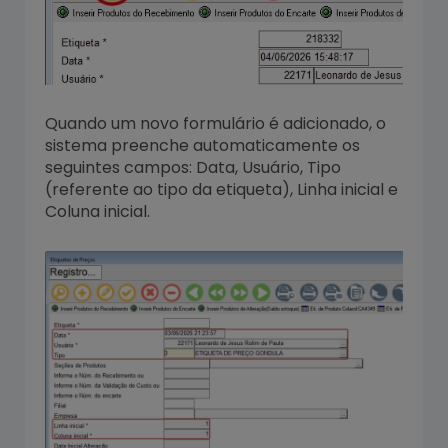
Quando um novo formulário é adicionado, o
sistema preenche automaticamente os
seguintes campos: Data, Usuário, Tipo
(referente ao tipo da etiqueta), Linha inicial e
Coluna inicial.