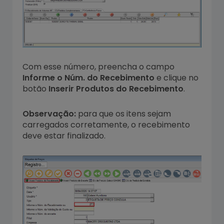
Com esse número, preencha o campo
Informe o Núm. do Recebimento
e clique no
botão
Inserir Produtos do Recebimento
.
Observação:
para que os itens sejam
carregados corretamente, o recebimento
deve estar finalizado.