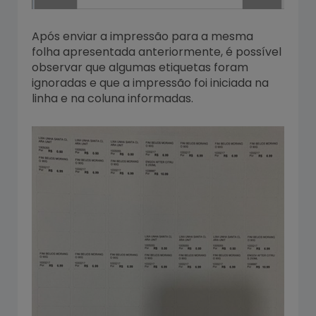
Após enviar a impressão para a mesma
folha apresentada anteriormente, é possível
observar que algumas etiquetas foram
ignoradas e que a impressão foi iniciada na
linha e na coluna informadas.