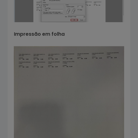
Impressão em folha