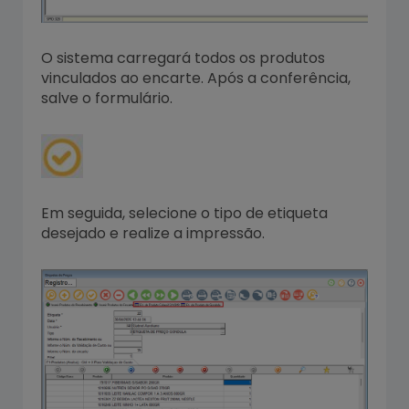
O sistema carregará todos os produtos
vinculados ao encarte. Após a conferência,
salve o formulário.
Em seguida, selecione o tipo de etiqueta
desejado e realize a impressão.