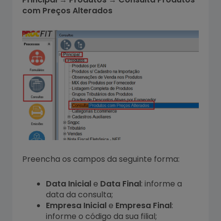
com Preços Alterados
Preencha os campos da seguinte forma:
Data Inicial
e
Data Final
: informe a
data da consulta;
Empresa Inicial
e
Empresa Final
:
informe o código da sua filial;