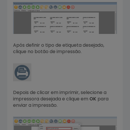
Após definir o tipo de etiqueta desejado,
clique no botão de impressão.
Depois de clicar em imprimir, selecione a
impressora desejada e clique em
OK
para
enviar a impressão.