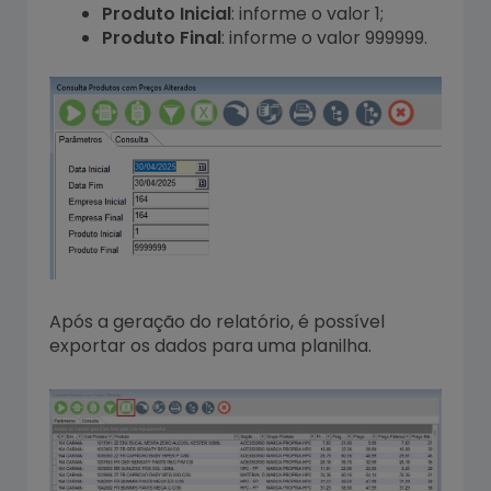
Produto Inicial
: informe o valor 1;
Produto Final
: informe o valor 999999.
Após a geração do relatório, é possível
exportar os dados para uma planilha.