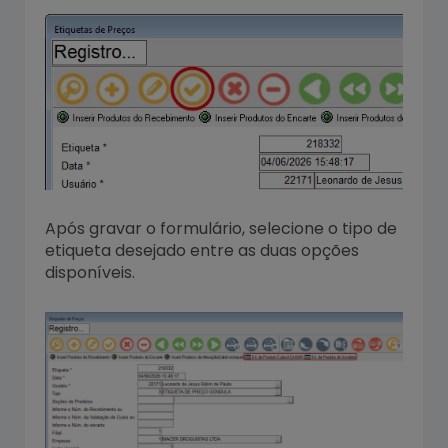
Após gravar o formulário, selecione o tipo de
etiqueta desejado entre as duas opções
disponíveis.