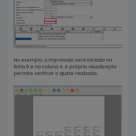
No exemplo, a impressão será iniciada na
linha 6 e na coluna 4. A própria visualização
permite verificar o ajuste realizado.