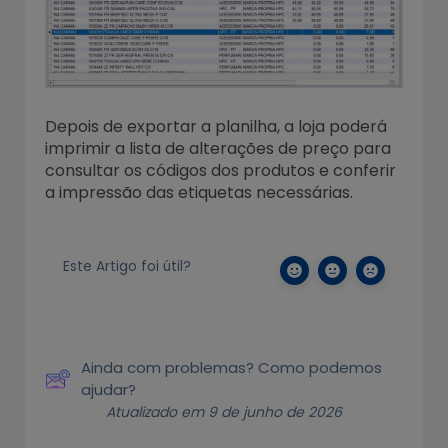
Depois de exportar a planilha, a loja poderá
imprimir a lista de alterações de preço para
consultar os códigos dos produtos e conferir
a impressão das etiquetas necessárias.
Este Artigo foi útil?
Ainda com problemas? Como podemos
ajudar?
Atualizado em 9 de junho de 2026