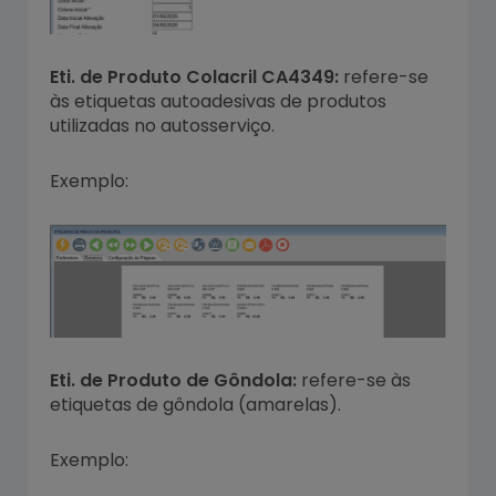
Eti. de Produto Colacril CA4349:
refere-se
às etiquetas autoadesivas de produtos
utilizadas no autosserviço.
Exemplo:
Eti. de Produto de Gôndola:
refere-se às
etiquetas de gôndola (amarelas).
Exemplo: