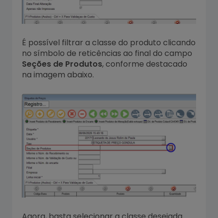
É possível filtrar a classe do produto clicando
no símbolo de reticências ao final do campo
Seções de Produtos
, conforme destacado
na imagem abaixo.
Agora, basta selecionar a classe desejada