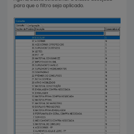
para que o filtro seja aplicado.