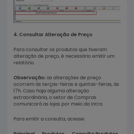
4. Consultar Alteração de Preço
Para consultar os produtos que tiveram
alteração de preço, é necessário emitir um
relatório.
Observação:
as alterações de preço
ocorrem às terças-feiras e quintas-feiras, às
17h. Caso haja alguma alteração
extraordinária, o setor de Compras
comunicará as lojas por meio da Intra.
Para emitir a consulta, acesse:
Principal → Produtos → Consulta Produtos