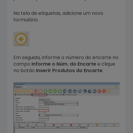
Na tela de etiquetas, adicione um novo
formulário.
Em seguida, informe o número do encarte no
campo
Informe o Núm. do Encarte
e clique
no botão
Inserir Produtos do Encarte
.