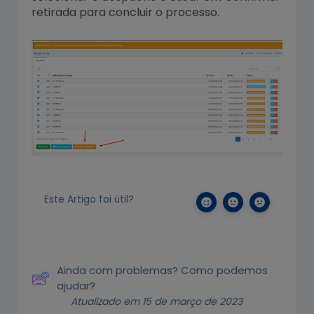
retirada para concluir o processo.
Este Artigo foi útil?
Ainda com problemas? Como podemos
ajudar?
Atualizado em 15 de março de 2023