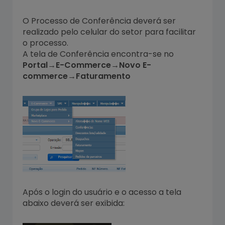
O Processo de Conferência deverá ser
realizado pelo celular do setor para facilitar
o processo.
A tela de Conferência encontra-se no
Portal→E-Commerce→Novo E-
commerce→Faturamento
Após o login do usuário e o acesso a tela
abaixo deverá ser exibida: