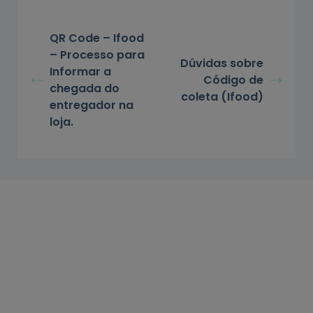
QR Code – Ifood
– Processo para
Dúvidas sobre
Informar a
Código de
chegada do
coleta (Ifood)
entregador na
loja.