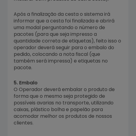
Após a finalização da cesta o sistema irá
informar que a cesta foi finalizada e abrirá
uma modal perguntando o número de
pacotes (para que seja impresso a
quantidade correta de etiquetas), feito isso o
operador deverá seguir para o embalo do
pedido, colocando a nota fiscal (que
também será impressa) e etiquetas no
pacote.
5. Embalo
O Operador deverá embalar o produto de
forma que o mesmo seja protegido de
possíveis avarias no transporte, utilizando
caixas, plástico bolha e papelão para
acomodar melhor os produtos de nossos
clientes.