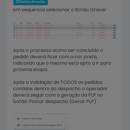
em sequência selecionar o Botão Gravar
Após o processo acima ser concluído o
pedido deverá ficar com a cor preta,
indicando que o mesmo está apto a ir para
próxima etapa.
Após a Validação de TODOS os pedidos
contidos dentro do despacho o operador
deverá seguir com a geração da PLP no
botão: Postar despacho (Gerar PLP)