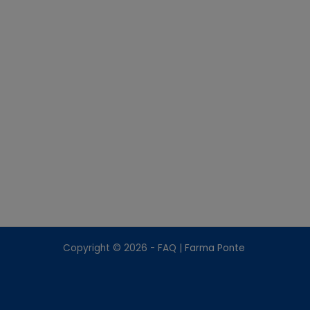
Copyright © 2026 - FAQ |
Farma Ponte