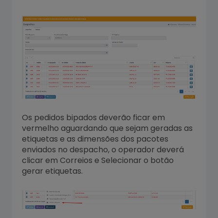
Os pedidos bipados deverão ficar em
vermelho aguardando que sejam geradas as
etiquetas e as dimensões dos pacotes
enviados no despacho, o operador deverá
clicar em Correios e Selecionar o botão
gerar etiquetas.