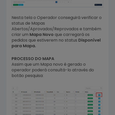
Nesta tela o Operador conseguirá verificar o
status de Mapas
Abertos/Aprovados/Reprovados e também
criar um
Mapa Novo
que carregará os
pedidos que estiverem no status
Disponível
para Mapa.
PROCESSO DO MAPA
Assim que um Mapa novo é gerado o
operador poderá consultá-lo através do
botão pesquisa: