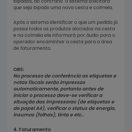
bipados, do contrário o sistema solicitará
que seja bipado uma nova cesta e colmeia.
Após o sistema identificar o que um pedido já
possui todos os produtos alocados na cesta
e na colméia ele informará por áudio para o
operador encaminhar a cesta para a área
de faturamento.
OBS:
No processo de conferência as etiquetas e
notas fiscais serão impressas
automaticamente, portanto antes de
iniciar o processo deve-se verificar a
situação das impressoras (de etiquetas e
de papel A4), verificar o status de energia,
insumos (folhas), tinta e etc..
4. Faturamento