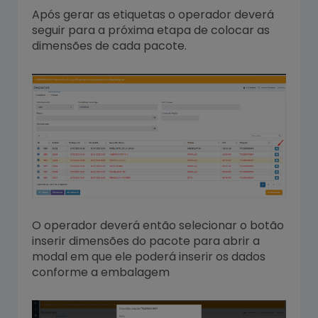
Após gerar as etiquetas o operador deverá
seguir para a próxima etapa de colocar as
dimensões de cada pacote.
O operador deverá então selecionar o botão
inserir dimensões do pacote para abrir a
modal em que ele poderá inserir os dados
conforme a embalagem