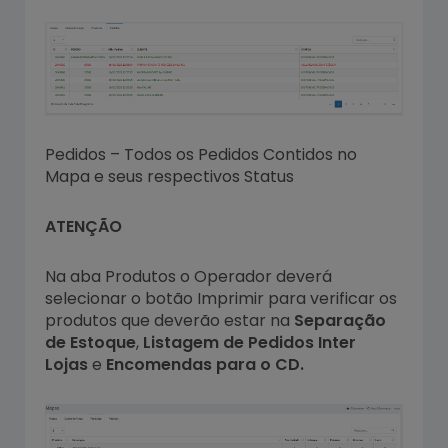
Pedidos – Todos os Pedidos Contidos no
Mapa e seus respectivos Status
ATENÇÃO
Na aba Produtos o Operador deverá
selecionar o botão Imprimir para verificar os
produtos que deverão estar na
Separação
de Estoque
,
Listagem de Pedidos Inter
Lojas
e
Encomendas para o CD.