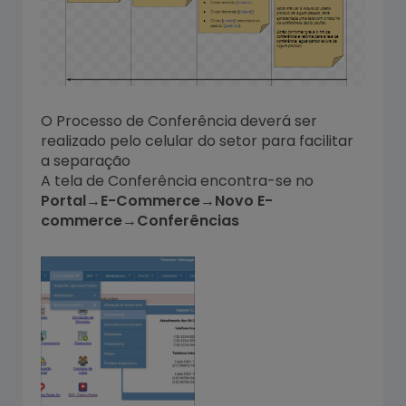
O Processo de Conferência deverá ser
realizado pelo celular do setor para facilitar
a separação
A tela de Conferência encontra-se no
Portal→E-Commerce→Novo E-
commerce→Conferências