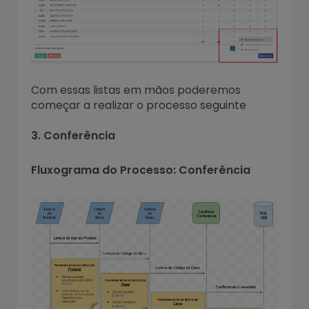
Com essas listas em mãos poderemos
começar a realizar o processo seguinte
3. Conferência
Fluxograma do Processo: Conferência