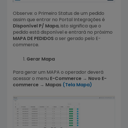
Observe: o Primeiro Status de um pedido
assim que entrar no Portal Integrações é
Disponível P/ Mapa
, isto significa que o
pedido está disponível e entrará no próximo
MAPA DE PEDIDOS
a ser gerado pelo E-
commerce.
Gerar Mapa
Para gerar um MAPA o operador deverá
acessar o menu
E-Commerce → Novo E-
commerce → Mapas
(Tela Mapa)