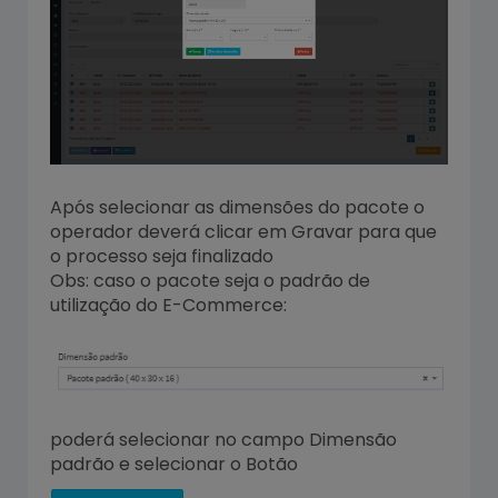
Após selecionar as dimensões do pacote o
operador deverá clicar em Gravar para que
o processo seja finalizado
Obs: caso o pacote seja o padrão de
utilização do E-Commerce:
poderá selecionar no campo Dimensão
padrão e selecionar o Botão