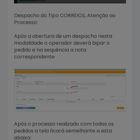
Despacho do Tipo CORREIOS, Atenção ao
Processo:
Após a abertura de um despacho nesta
modalidade o operador deverá bipar o
pedido e na sequência a nota
correspondente
Após o processo realizado com todos os
pedidos a tela ficará semelhante a esta
abaixo: