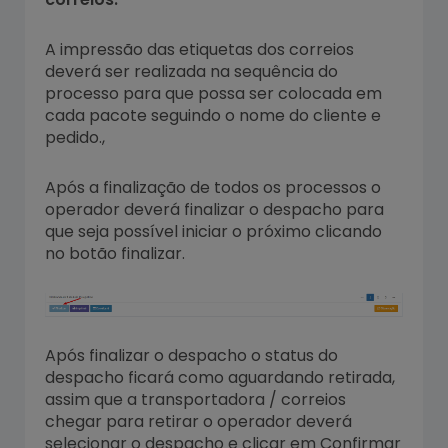
A impressão das etiquetas dos correios
deverá ser realizada na sequência do
processo para que possa ser colocada em
cada pacote seguindo o nome do cliente e
pedido.,
Após a finalização de todos os processos o
operador deverá finalizar o despacho para
que seja possível iniciar o próximo clicando
no botão finalizar.
Após finalizar o despacho o status do
despacho ficará como aguardando retirada,
assim que a transportadora / correios
chegar para retirar o operador deverá
selecionar o despacho e clicar em Confirmar