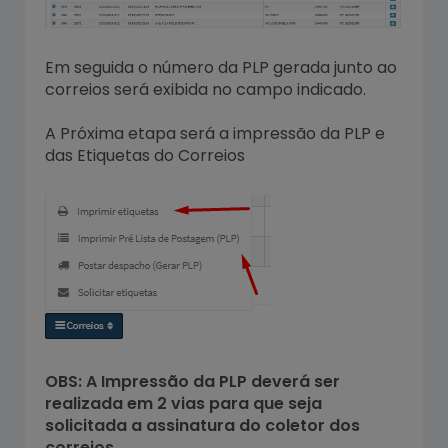
Em seguida o número da PLP gerada junto ao
correios será exibida no campo indicado.
A Próxima etapa será a impressão da PLP e
das Etiquetas do Correios
OBS: A Impressão da PLP deverá ser
realizada em 2 vias para que seja
solicitada a assinatura do coletor dos
correios.