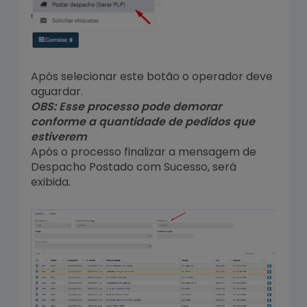
Após selecionar este botão o operador deve
aguardar.
OBS: Esse processo pode demorar
conforme a quantidade de pedidos que
estiverem
Após o processo finalizar a mensagem de
Despacho Postado com Sucesso, será
exibida.