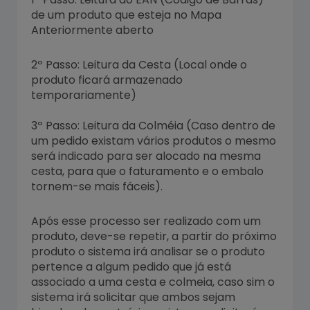
de um produto que esteja no Mapa
Anteriormente aberto
2º Passo: Leitura da Cesta (Local onde o
produto ficará armazenado
temporariamente)
3º Passo: Leitura da Colméia (Caso dentro de
um pedido existam vários produtos o mesmo
será indicado para ser alocado na mesma
cesta, para que o faturamento e o embalo
tornem-se mais fáceis).
Após esse processo ser realizado com um
produto, deve-se repetir, a partir do próximo
produto o sistema irá analisar se o produto
pertence a algum pedido que já está
associado a uma cesta e colmeia, caso sim o
sistema irá solicitar que ambos sejam