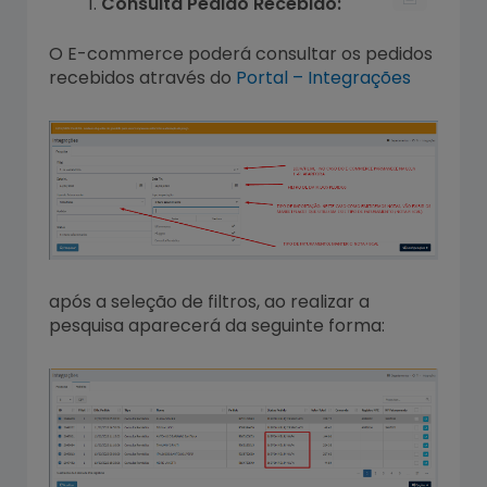
Consulta Pedido Recebido:
O E-commerce poderá consultar os pedidos
recebidos através do
Portal – Integrações
após a seleção de filtros, ao realizar a
pesquisa aparecerá da seguinte forma: