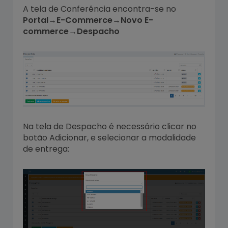
A tela de Conferência encontra-se no
Portal→E-Commerce→Novo E-
commerce→Despacho
Na tela de Despacho é necessário clicar no
botão Adicionar, e selecionar a modalidade
de entrega: